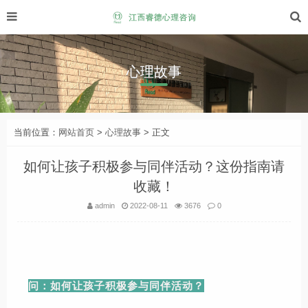
心理故事
当前位置：
网站首页
>
心理故事
> 正文
如何让孩子积极参与同伴活动？这份指南请
收藏！
admin
2022-08-11
3676
0
问：如何让孩子积极参与同伴活动？