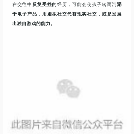
在交往中
反复受挫
的经历，可能会使孩子转而沉
溺
于电子产品
，
用虚拟社交代替现实社交，或是发展
出独自游戏的能力。