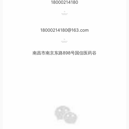
18000214180
18000214180@163.com
南昌市南京东路898号国信医药谷