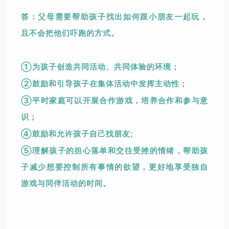
答：父母需要帮助孩子找出如何跟小朋友一起玩，
且不会把他们吓跑的方式。
①为孩子创造共同活动、共同体验的环境；
②鼓励和引导孩子在集体活动中发挥主动性；
③平时家庭可以开展合作游戏，培养合作和参与意
识；
④鼓励和允许孩子自己找朋友
;
⑤理解孩子的担心落单和交往受挫的情绪，帮助孩
子减少想要控制所有事情的欲望，更好地享受独自
游戏与同伴活动的时间
。