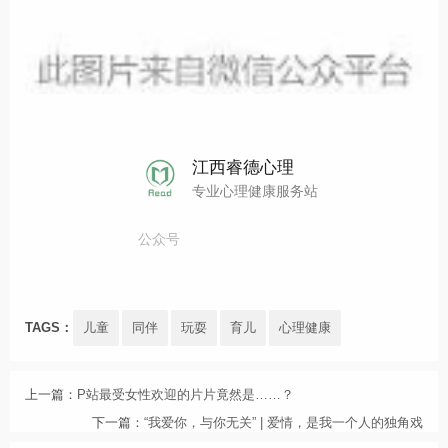
江西睿德心理
专业心理健康服务站
公众号
TAGS：
儿童
同伴
玩耍
育儿
心理健康
上一篇：
P站最受女性欢迎的片片竟然是……？
下一篇：
“我爱你，与你无关” | 爱情，是我一个人的独角戏