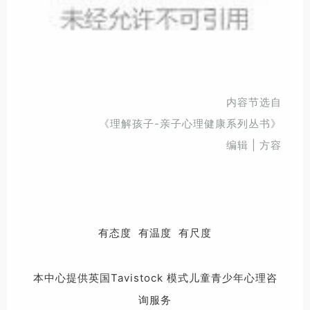
内容节选自
《理解孩子-亲子心理健康系列丛书》
编辑 | 方容
有态度 有温度 有尺度
本中心提供英国Tavistock 模式儿童青少年心理咨
询服务