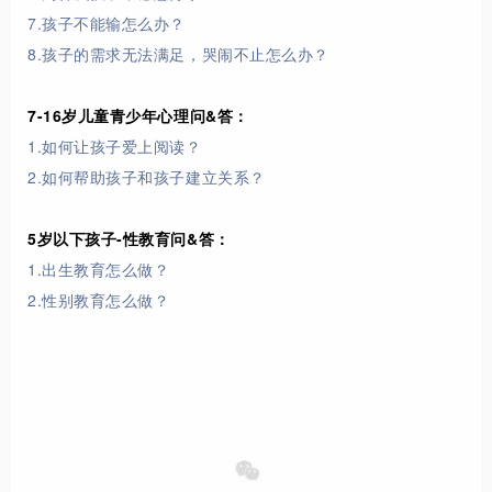
7.孩子不能输怎么办？
8.孩子的需求无法满足，哭闹不止怎么办？
7-16岁儿童青少年心理问&答：
1.如何让孩子爱上阅读？
2.如何帮助孩子和孩子建立关系？
5岁以下孩子-性教育问&答：
1.出生教育怎么做？
2.性别教育怎么做？