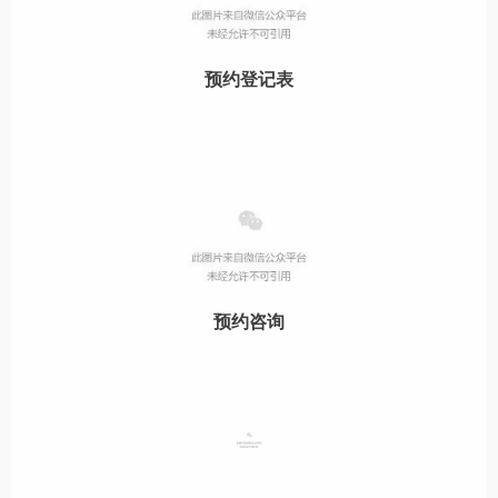
预约登记表
预约咨询