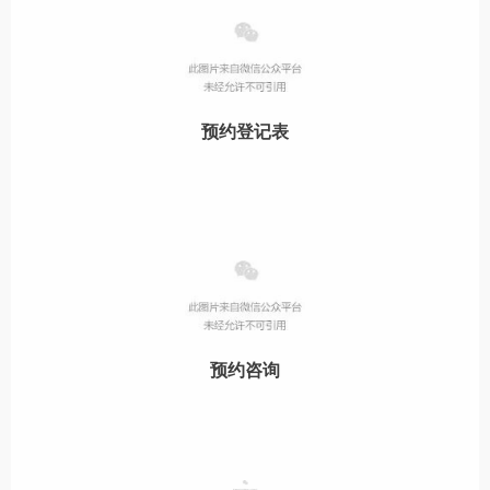
预约登记表
预约咨询