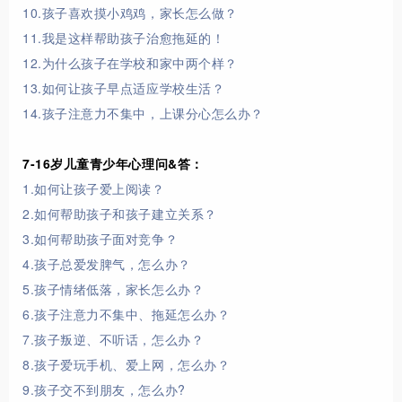
10.孩子喜欢摸小鸡鸡，家长怎么做？
11.我是这样帮助孩子治愈拖延的！
12.为什么孩子在学校和家中两个样？
13.如何让孩子早点适应学校生活？
14.孩子注意力不集中，上课分心怎么办？
7-16岁儿童青少年心理问&答：
1.如何让孩子爱上阅读？
2.如何帮助孩子和孩子建立关系？
3.如何帮助孩子面对竞争？
4.孩子总爱发脾气，怎么办？
5.孩子情绪低落，家长怎么办？
6.孩子注意力不集中、拖延怎么办？
7.孩子叛逆、不听话，怎么办？
8.孩子爱玩手机、爱上网，怎么办？
9.孩子交不到朋友，怎么办?