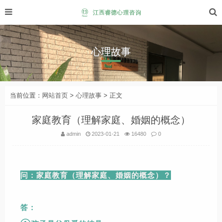
心理故事
当前位置：
网站首页
>
心理故事
> 正文
家庭教育（理解家庭、婚姻的概念）
admin
2023-01-21
16480
0
问：家庭教育（理解家庭、婚姻的概念）？
答：