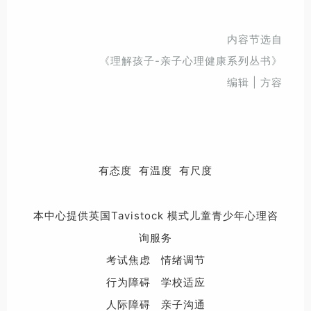
内容节选自
《理解孩子-亲子心理健康系列丛书》
编辑 | 方容
有态度 有温度 有尺度
本中心提供英国Tavistock 模式儿童青少年心理咨
询服务
考试焦虑 情绪调节
行为障碍 学校适应
人际障碍 亲子沟通