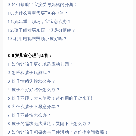
9.如何帮助宝宝接受与妈妈的分离？
10.为什么宝宝需要TA的小熊？
11.妈妈重回职场，宝宝怎么办？
12.孩子闹着买东西，满足or拒绝？
13.利用电视来照顾小孩好吗？
3-6岁儿童心理问&答：
1.如何让孩子更好地适应幼儿园？
2.怎样和孩子玩游戏？
3.孩子情绪失控怎么办？
4.孩子不好好吃饭怎么办？
5.孩子不睡，大人崩溃！超有用的干货来了!
6.为什么孩子不愿意分享？
7.孩子不能输怎么办？
8.孩子的需求无法满足，哭闹不止怎么办？
9.如何让孩子积极参与同伴活动？这份指南请收藏！