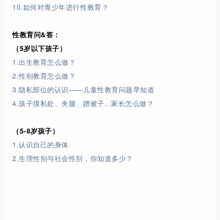
10.如何对青少年进行性教育？
性教育问&答：
（5岁以下孩子）
1.出生教育怎么做？
2.性别教育怎么做？
3.隐私部位的认识——儿童性教育问题早知道
4.孩子摸私处、夹腿、蹭被子...家长怎么做？
（5-8岁孩子）
1.认识自己的身体
2.生理性别与社会性别，你知道多少？