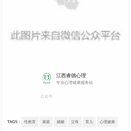
江西睿德心理
专业心理健康服务站
公众号
TAGS：
性教育
家庭
婚姻
父母
育儿
心理健康