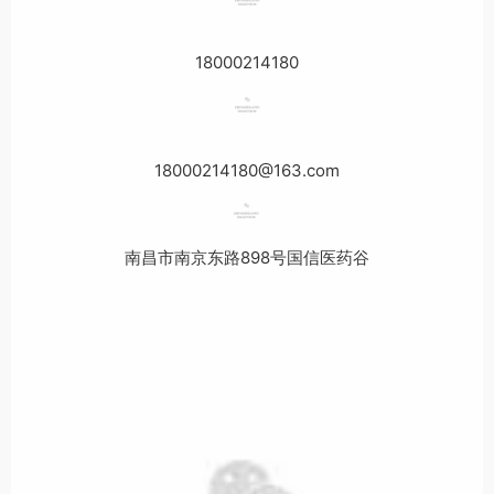
18000214180
18000214180@163.com
南昌市南京东路898号国信医药谷