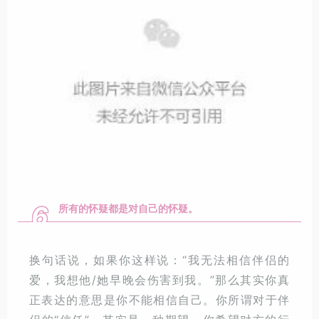
6
所有的怀疑都是对自己的怀疑。
换句话说，如果你这样说：“我无法相信伴侣的
爱，我想他/她早晚会伤害到我。”那么其实你真
正表达的意思是你不能相信自己。你所谓对于伴