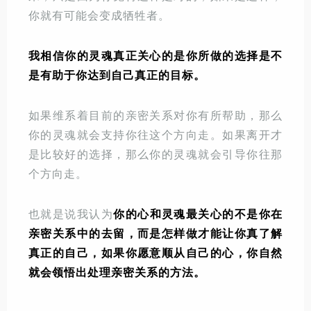
你就有可能会变成牺牲者。
我相信你的灵魂真正关心的是你所做的选择是不
是有助于你达到自己真正的目标。
如果维系着目前的亲密关系对你有所帮助，那么
你的灵魂就会支持你往这个方向走。如果离开才
是比较好的选择，那么你的灵魂就会引导你往那
个方向走。
也就是说我认为
你的心和灵魂最关心的不是你在
亲密关系中的去留，而是怎样做才能让你真了解
真正的自己，如果你愿意顺从自己的心，你自然
就会领悟出处理亲密关系的方法。