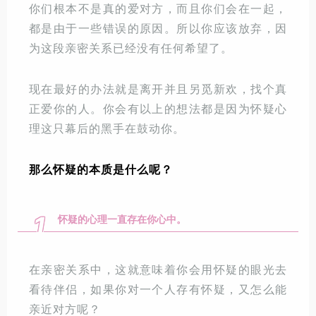
你们根本不是真的爱对方，而且你们会在一起，
都是由于一些错误的原因。所以你应该放弃，因
为这段亲密关系已经没有任何希望了。
现在最好的办法就是离开并且另觅新欢，找个真
正爱你的人。你会有以上的想法都是因为怀疑心
理这只幕后的黑手在鼓动你。
那么怀疑的本质是什么呢？
1
怀疑的心理一直存在你心中。
在亲密关系中，这就意味着你会用怀疑的眼光去
看待伴侣，如果你对一个人存有怀疑，又怎么能
亲近对方呢？