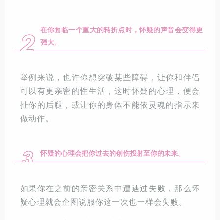
在你面临一个重大的转折点时，怀疑的声音会变得更
2
强大。
举例来说，也许你想突破某些障碍，让你和伴侣
可以有更亲密的性生活，这时怀疑的心理，便会
扯你的后腿，或让你的身体不能依灵魂的指示来
做动作。
3
怀疑的心理会把你过去的创伤投射至你的未来。
如果你在之前的亲密关系中遭遇过失败，那么怀
疑心理就会企图说服你这一次也一样会失败。