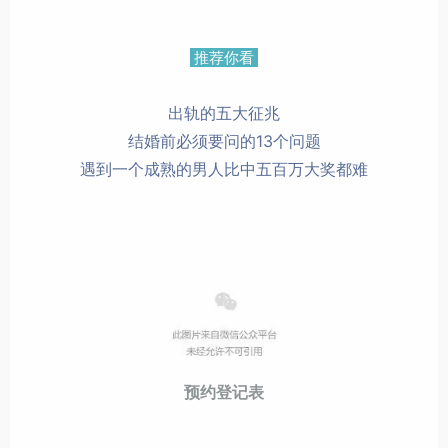
推荐你看
出轨的五大征兆
结婚前必须要问的13个问题
遇到一个成熟的男人比中五百万大奖都难
预约登记表