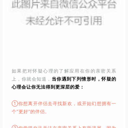
如果把对怀疑心理的了解应用在你的亲密关系
上，你就会知道，
当你遇到下列情形时，怀疑的
心理会让你无法得到更深层的爱：
①你想离开伴侣去寻找新欢，或开始幻想拥有一
个“更好”的伴侣。
②你觉得自己无法在亲密关系上有所进展，因为