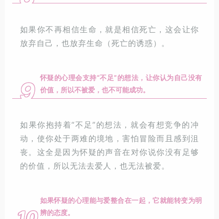
如果你不再相信生命，就是相信死亡，这会让你
放弃自己，也放弃生命（死亡的诱惑）。
怀疑的心理会支持“不足”的想法，让你认为自己没有
9
价值，所以不被爱，也不可能成功。
如果你抱持着“不足”的想法，就会有想竞争的冲
动，使你处于两难的境地，害怕冒险而且感到沮
丧。这全是因为怀疑的声音在对你说你没有足够
的价值，所以无法去爱人，也无法被爱。
如果怀疑的心理能与爱整合在一起，它就能转变为明
10
辨的态度。