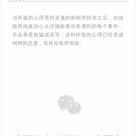
当怀疑的心理受到灵魂的影响而转变之后，你就
能用纯真的心去仔细检查你所遇到的每个事件，
不会再受欺骗或误导，这时怀疑的心理已经变成
明辨的态度，而对你有所帮助。