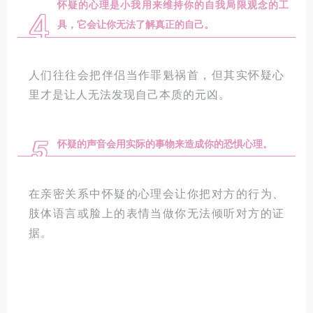
怀疑的心理是小我用来维持你的自我局限观念的工
4
具，它会让你无法了解真正的自己。
人们往往会把伴侣当作罪魁祸首，但其实怀疑心
里才是让人无法发现自己本质的元凶。
5
怀疑的声音会用实际的事物来造成你的恐惧心理。
在亲密关系中怀疑的心理会让你把对方的行为、
肢体语言或脸上的表情当做你无法倾听对方的证
据。