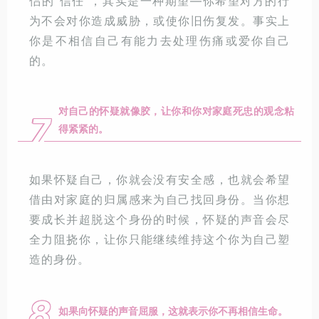
侣的“信任”，其实是一种期望—你希望对方的行
为不会对你造成威胁，或使你旧伤复发。事实上
你是不相信自己有能力去处理伤痛或爱你自己
的。
对自己的怀疑就像胶，让你和你对家庭死忠的观念粘
7
得紧紧的。
如果怀疑自己，你就会没有安全感，也就会希望
借由对家庭的归属感来为自己找回身份。当你想
要成长并超脱这个身份的时候，怀疑的声音会尽
全力阻挠你，让你只能继续维持这个你为自己塑
造的身份。
8
如果向怀疑的声音屈服，这就表示你不再相信生命。