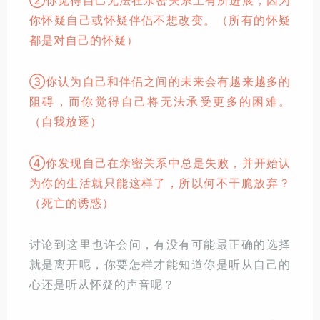
你怀疑自己或怀疑伴侣不想改变。（所有的怀疑
都是对自己的怀疑）
③你认为自己和伴侣之间的未来会有越来越多的
阻碍，而你觉得自己将无法承受更多的困难。
（自我放逐）
④你发现自己在亲密关系中总是失败，并开始认
为你的生活就只能这样了，所以何不干脆放弃？
（死亡的诱惑）
讨论到这里也许会问，有没有可能最正确的选择
就是离开呢，你要怎样才能知道你是听从自己的
心还是听从怀疑的声音呢？